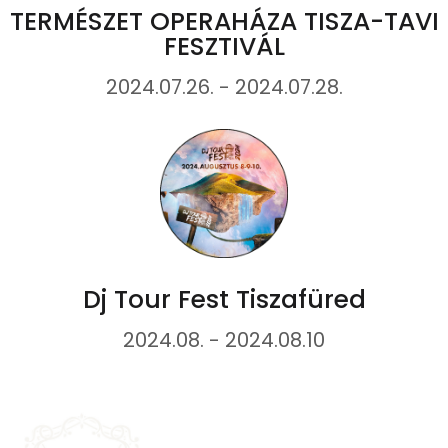
TERMÉSZET OPERAHÁZA TISZA-TAVI
FESZTIVÁL
2024.07.26. - 2024.07.28.
Dj Tour Fest Tiszafüred
2024.08. - 2024.08.10