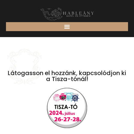
Látogasson el hozzánk, kapcsolódjon ki
a Tisza-tónál!